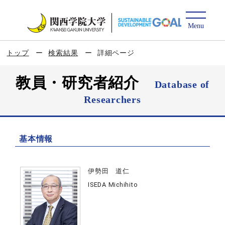
トップ
検索結果
詳細ページ
教員・研究者紹介
Database of
Researchers
基本情報
伊勢田 道仁
ISEDA Michihito