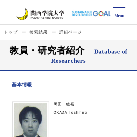
トップ
検索結果
詳細ページ
教員・研究者紹介
Database of
Researchers
基本情報
岡田 敏裕
OKADA Toshihiro