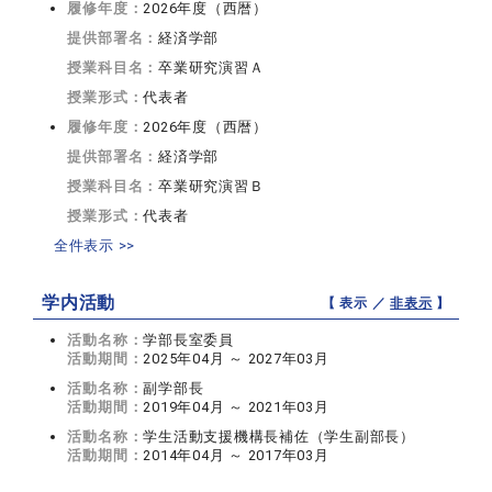
履修年度：
2026年度（西暦）
提供部署名：
経済学部
授業科目名：
卒業研究演習Ａ
授業形式：
代表者
履修年度：
2026年度（西暦）
提供部署名：
経済学部
授業科目名：
卒業研究演習Ｂ
授業形式：
代表者
全件表示 >>
学内活動
【 表示 ／
非表示
】
活動名称：
学部長室委員
活動期間：
2025年04月 ～ 2027年03月
活動名称：
副学部長
活動期間：
2019年04月 ～ 2021年03月
活動名称：
学生活動支援機構長補佐（学生副部長）
活動期間：
2014年04月 ～ 2017年03月