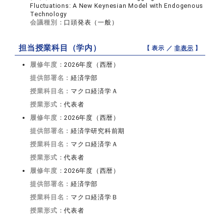
Fluctuations: A New Keynesian Model with Endogenous
Technology
会議種別：
口頭発表（一般）
担当授業科目（学内）
【 表示 ／
非表示
】
履修年度：
2026年度（西暦）
提供部署名：
経済学部
授業科目名：
マクロ経済学Ａ
授業形式：
代表者
履修年度：
2026年度（西暦）
提供部署名：
経済学研究科前期
授業科目名：
マクロ経済学Ａ
授業形式：
代表者
履修年度：
2026年度（西暦）
提供部署名：
経済学部
授業科目名：
マクロ経済学Ｂ
授業形式：
代表者