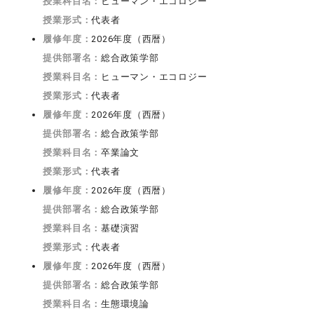
授業科目名：
ヒューマン・エコロジー
授業形式：
代表者
履修年度：
2026年度（西暦）
提供部署名：
総合政策学部
授業科目名：
ヒューマン・エコロジー
授業形式：
代表者
履修年度：
2026年度（西暦）
提供部署名：
総合政策学部
授業科目名：
卒業論文
授業形式：
代表者
履修年度：
2026年度（西暦）
提供部署名：
総合政策学部
授業科目名：
基礎演習
授業形式：
代表者
履修年度：
2026年度（西暦）
提供部署名：
総合政策学部
授業科目名：
生態環境論