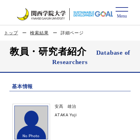
トップ
検索結果
詳細ページ
教員・研究者紹介
Database of
Researchers
基本情報
安髙 雄治
ATAKA Yuji