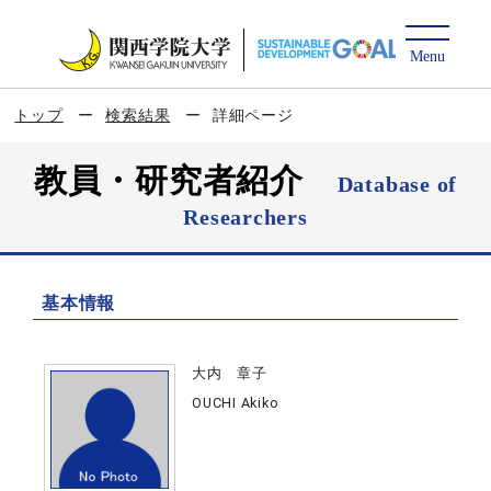
トップ
検索結果
詳細ページ
教員・研究者紹介
Database of
Researchers
基本情報
大内 章子
OUCHI Akiko