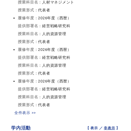
授業科目名：
人材マネジメント
授業形式：
代表者
履修年度：
2026年度（西暦）
提供部署名：
経営戦略研究科
授業科目名：
人的資源管理
授業形式：
代表者
履修年度：
2026年度（西暦）
提供部署名：
経営戦略研究科
授業科目名：
人的資源管理
授業形式：
代表者
履修年度：
2026年度（西暦）
提供部署名：
経営戦略研究科
授業科目名：
人的資源管理
授業形式：
代表者
全件表示 >>
学内活動
【 表示 ／
非表示
】