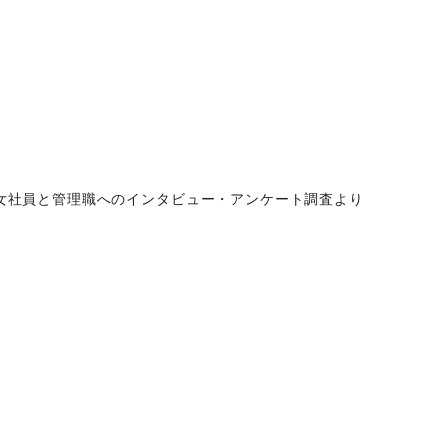
女社員と管理職へのインタビュー・アンケート調査より