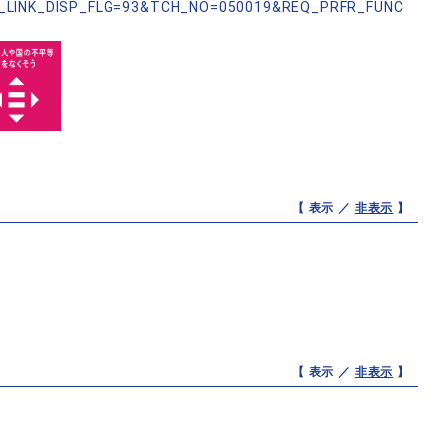
_LINK_DISP_FLG=93&TCH_NO=050019&REQ_PRFR_FUNC
【 表示 ／
非表示
】
【 表示 ／
非表示
】