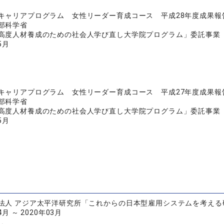
キャリアプログラム 女性リーダー育成コース 平成28年度成果報
部科学省
高度人材養成のための社会人学び直し大学院プログラム」委託事業
5月
キャリアプログラム 女性リーダー育成コース 平成27年度成果報
部科学省
高度人材養成のための社会人学び直し大学院プログラム」委託事業 成
5月
法人 アジア太平洋研究所「これからの日本型雇用システムを考える
4月 ～ 2020年03月