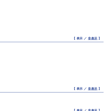
【 表示 ／
非表示
】
【 表示 ／
非表示
】
【 表示 ／
非表示
】