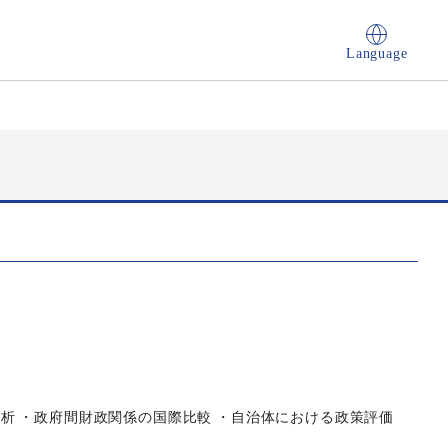
Language
析 ・政府間財政関係の国際比較 ・自治体における政策評価