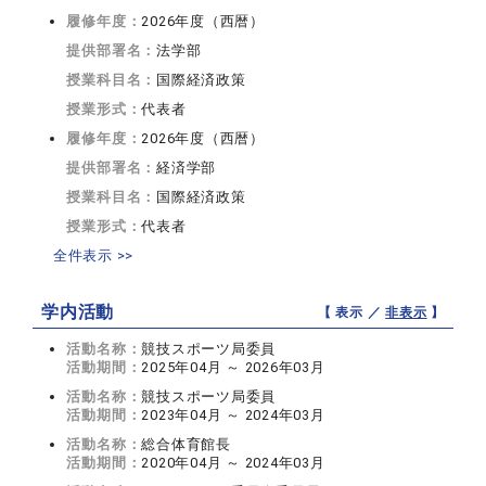
履修年度：
2026年度（西暦）
提供部署名：
法学部
授業科目名：
国際経済政策
授業形式：
代表者
履修年度：
2026年度（西暦）
提供部署名：
経済学部
授業科目名：
国際経済政策
授業形式：
代表者
全件表示 >>
学内活動
【 表示 ／
非表示
】
活動名称：
競技スポーツ局委員
活動期間：
2025年04月 ～ 2026年03月
活動名称：
競技スポーツ局委員
活動期間：
2023年04月 ～ 2024年03月
活動名称：
総合体育館長
活動期間：
2020年04月 ～ 2024年03月