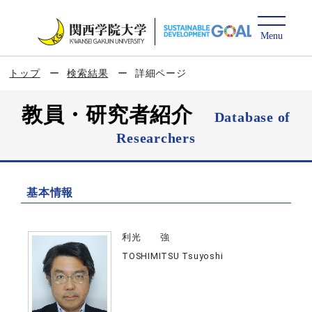
トップ
検索結果
詳細ページ
教員・研究者紹介
Database of
Researchers
基本情報
利光 強
TOSHIMITSU Tsuyoshi