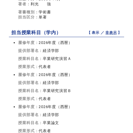
著者：
利光 強
著書種別：
学術書
担当区分：
単著
担当授業科目（学内）
【 表示 ／
非表示
】
履修年度：
2026年度（西暦）
提供部署名：
経済学部
授業科目名：
卒業研究演習Ａ
授業形式：
代表者
履修年度：
2026年度（西暦）
提供部署名：
経済学部
授業科目名：
卒業研究演習Ｂ
授業形式：
代表者
履修年度：
2026年度（西暦）
提供部署名：
経済学部
授業科目名：
卒業論文
授業形式：
代表者