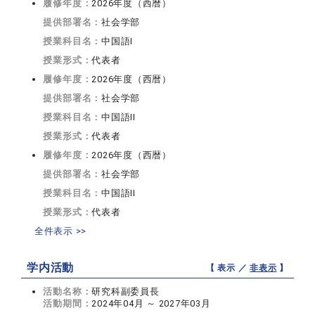
履修年度：
2026年度（西暦）
提供部署名：
社会学部
授業科目名：
中国語I
授業形式：
代表者
履修年度：
2026年度（西暦）
提供部署名：
社会学部
授業科目名：
中国語II
授業形式：
代表者
履修年度：
2026年度（西暦）
提供部署名：
社会学部
授業科目名：
中国語II
授業形式：
代表者
全件表示 >>
学内活動
【 表示 ／
非表示
】
活動名称：
研究科副委員長
活動期間：
2024年04月 ～ 2027年03月