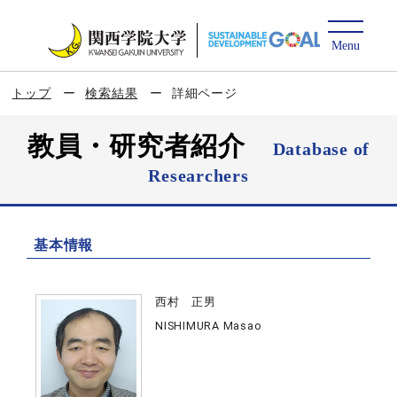
トップ
検索結果
詳細ページ
教員・研究者紹介
Database of
Researchers
基本情報
西村 正男
NISHIMURA Masao