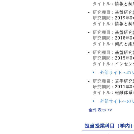
タイトル：
情報と契
研究種目：
基盤研究(
研究期間：
2019年0
タイトル：
情報と契
研究種目：
基盤研究(
研究期間：
2018年0
タイトル：
契約と組
研究種目：
基盤研究(
研究期間：
2015年0
タイトル：
インセン
外部サイトへの
研究種目：
若手研究(
研究期間：
2011年0
タイトル：
報酬体系
外部サイトへの
全件表示 >>
担当授業科目（学内