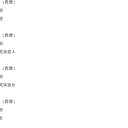
度（西暦）
部
習
度（西暦）
部
究演習Ａ
度（西暦）
部
究演習Ｂ
度（西暦）
部
文