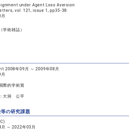
ignment under Agent Loss Aversion
ters, vol. 121, issue 1, pp35-38.
0月
（学術雑誌）
Grant 2008年09月 ～ 2009年08月
9月
国際的学術賞
：
大洞 公平
金等の研究課題
C)
4月 ～ 2022年03月