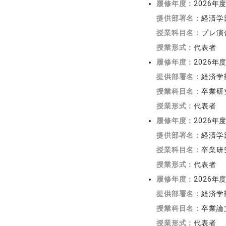
履修年度：
2026年
提供部署名：
経済学
授業科目名：
プレ演
授業形式：
代表者
履修年度：
2026年
提供部署名：
経済学
授業科目名：
卒業研
授業形式：
代表者
履修年度：
2026年
提供部署名：
経済学
授業科目名：
卒業研
授業形式：
代表者
履修年度：
2026年
提供部署名：
経済学
授業科目名：
卒業論
授業形式：
代表者