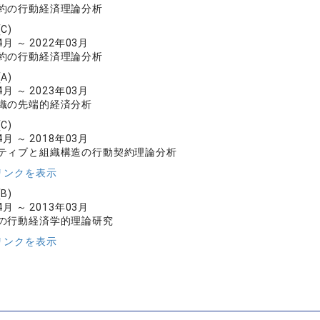
約の行動経済理論分析
C)
4月 ～ 2022年03月
約の行動経済理論分析
A)
4月 ～ 2023年03月
織の先端的経済分析
C)
4月 ～ 2018年03月
ティブと組織構造の行動契約理論分析
リンクを表示
B)
4月 ～ 2013年03月
の行動経済学的理論研究
リンクを表示
）