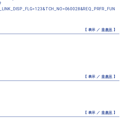
?
_LINK_DISP_FLG=123&TCH_NO=060028&REQ_PRFR_FUN
【 表示 ／
非表示
】
【 表示 ／
非表示
】
【 表示 ／
非表示
】