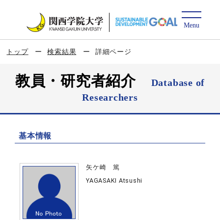
トップ
検索結果
詳細ページ
教員・研究者紹介
Database of
Researchers
基本情報
矢ケ崎 篤
YAGASAKI Atsushi