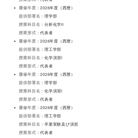
履修年度：
2026年度（西暦）
提供部署名：
理学部
授業科目名：
分析化学II
授業形式：
代表者
履修年度：
2026年度（西暦）
提供部署名：
理工学部
授業科目名：
化学演習I
授業形式：
代表者
履修年度：
2026年度（西暦）
提供部署名：
理学部
授業科目名：
化学演習I
授業形式：
代表者
履修年度：
2026年度（西暦）
提供部署名：
理工学部
授業科目名：
卒業実験及び演習
授業形式：
代表者