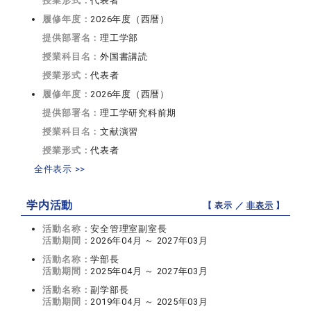
授業形式：
代表者
履修年度：
2026年度（西暦）
提供部署名：
理工学部
授業科目名：
外国書講読
授業形式：
代表者
履修年度：
2026年度（西暦）
提供部署名：
理工学研究科前期
授業科目名：
文献演習
授業形式：
代表者
全件表示 >>
学内活動
【 表示 ／
非表示
】
活動名称：
安全管理室副室長
活動期間：
2026年04月 ～ 2027年03月
活動名称：
学部長
活動期間：
2025年04月 ～ 2027年03月
活動名称：
副学部長
活動期間：
2019年04月 ～ 2025年03月