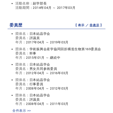
活動名称：
副学部長
活動期間：
2014年04月 ～ 2017年03月
委員歴
【 表示 ／
非表示
】
団体名：
日本結晶学会
委員名：
評議員
年月：
2017年04月 ～ 2019年03月
団体名：
学術振興会産学協同回折構造生物第169委員会
委員名：
幹事
年月：
2015年01月 ～ 継続中
団体名：
日本結晶学会
委員名：
男女共同参画委員
年月：
2012年04月 ～ 2016年03月
団体名：
日本結晶学会
委員名：
行事委員
年月：
2008年04月 ～ 2012年03月
団体名：
日本結晶学会
委員名：
評議員
年月：
2008年04月 ～ 2011年03月
全件表示 >>