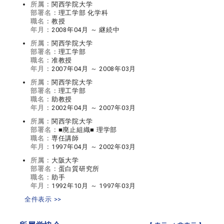
所属：
関西学院大学
部署名：
理工学部 化学科
職名：
教授
年月：
2008年04月 ～ 継続中
所属：
関西学院大学
部署名：
理工学部
職名：
准教授
年月：
2007年04月 ～ 2008年03月
所属：
関西学院大学
部署名：
理工学部
職名：
助教授
年月：
2002年04月 ～ 2007年03月
所属：
関西学院大学
部署名：
■廃止組織■ 理学部
職名：
専任講師
年月：
1997年04月 ～ 2002年03月
所属：
大阪大学
部署名：
蛋白質研究所
職名：
助手
年月：
1992年10月 ～ 1997年03月
全件表示 >>