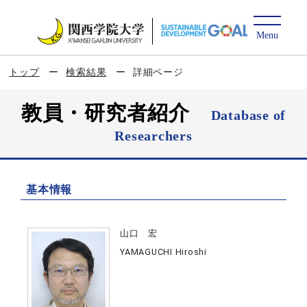
トップ
検索結果
詳細ページ
教員・研究者紹介
Database of
Researchers
基本情報
山口 宏
YAMAGUCHI Hiroshi