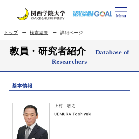
トップ
検索結果
詳細ページ
教員・研究者紹介
Database of
Researchers
基本情報
上村 敏之
UEMURA Toshiyuki