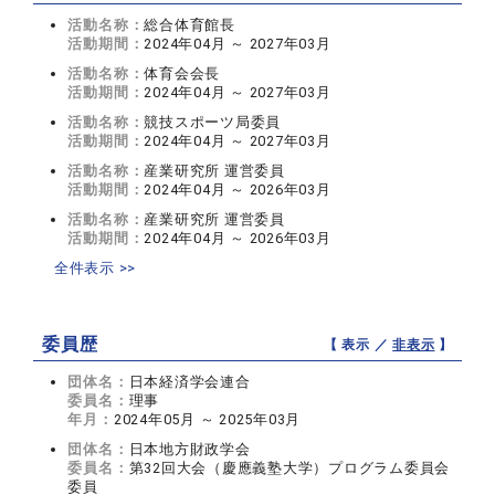
活動名称：
総合体育館長
活動期間：
2024年04月 ～ 2027年03月
活動名称：
体育会会長
活動期間：
2024年04月 ～ 2027年03月
活動名称：
競技スポーツ局委員
活動期間：
2024年04月 ～ 2027年03月
活動名称：
産業研究所 運営委員
活動期間：
2024年04月 ～ 2026年03月
活動名称：
産業研究所 運営委員
活動期間：
2024年04月 ～ 2026年03月
全件表示 >>
委員歴
【 表示 ／
非表示
】
団体名：
日本経済学会連合
委員名：
理事
年月：
2024年05月 ～ 2025年03月
団体名：
日本地方財政学会
委員名：
第32回大会（慶應義塾大学）プログラム委員会
委員