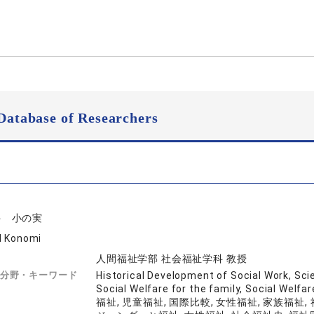
Database of Researchers
井 小の実
I Konomi
人間福祉学部 社会福祉学科 教授
分野・キーワード
Historical Development of Social Work, Sci
Social Welfare for the family, Social
福祉, 児童福祉, 国際比較, 女性福祉, 家族福祉,