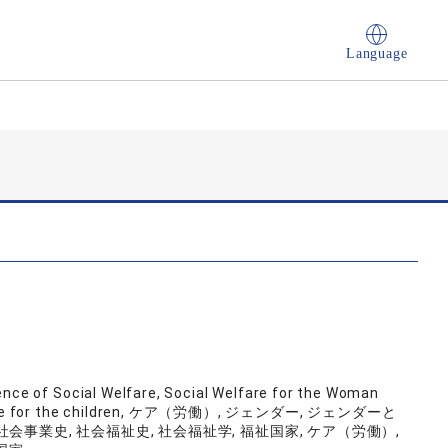
Language
ence of Social Welfare, Social Welfare for the Woman
 Welfare for the children, ケア（労働）, ジェンダー, ジェンダーと
 社会事業史, 社会福祉史, 社会福祉学, 福祉国家, ケア（労働）,