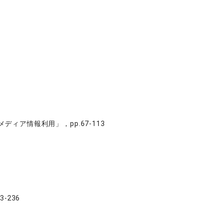
ィア情報利用」，pp.67-113
-236