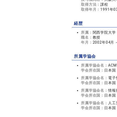
取得方法：
課程
取得年月：
1991年0
経歴
所属：
関西学院大学
職名：
教授
年月：
2002年04月
所属学協会
所属学協会名：
ACM
学会所在国：
日本国
所属学協会名：
電子
学会所在国：
日本国
所属学協会名：
情報
学会所在国：
日本国
所属学協会名：
人工
学会所在国：
日本国