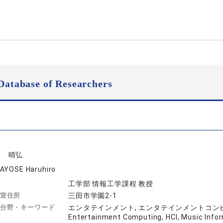
Database of Researchers
寄 晴弘
AYOSE Haruhiro
工学部 情報工学課程 教授
室住所
三田市学園2-1
分野・キーワード
エンタテインメント, エンタテインメントコンピ
Entertainment Computing, HCI, Music I