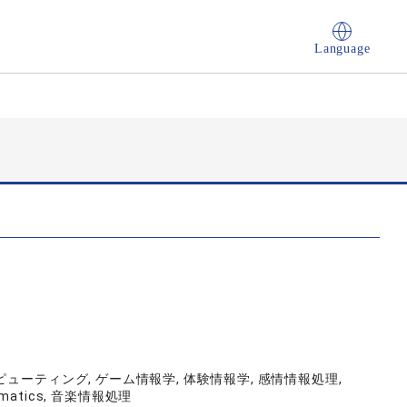
Language
ューティング, ゲーム情報学, 体験情報学, 感情情報処理,
nformatics, 音楽情報処理