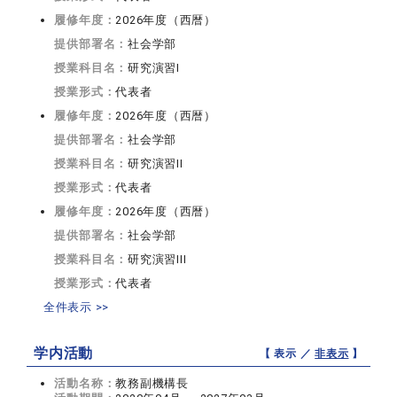
履修年度：
2026年度（西暦）
提供部署名：
社会学部
授業科目名：
研究演習I
授業形式：
代表者
履修年度：
2026年度（西暦）
提供部署名：
社会学部
授業科目名：
研究演習II
授業形式：
代表者
履修年度：
2026年度（西暦）
提供部署名：
社会学部
授業科目名：
研究演習III
授業形式：
代表者
全件表示 >>
学内活動
【 表示 ／
非表示
】
活動名称：
教務副機構長