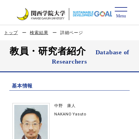
トップ
検索結果
詳細ページ
教員・研究者紹介
Database of
Researchers
基本情報
中野 康人
NAKANO Yasuto