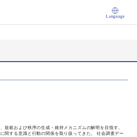
Language
ら、規範および秩序の生成・維持メカニズムの解明を目指す。
に関する意識と行動の関係を取り扱ってきた。 社会調査デー