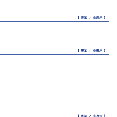
【 表示 ／
非表示
】
【 表示 ／
非表示
】
【 表示 ／
非表示
】