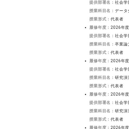
提供部署名：
社会学
授業科目名：
データ
授業形式：
代表者
履修年度：
2026年
提供部署名：
社会学
授業科目名：
卒業論
授業形式：
代表者
履修年度：
2026年
提供部署名：
社会学
授業科目名：
研究演
授業形式：
代表者
履修年度：
2026年
提供部署名：
社会学
授業科目名：
研究演習
授業形式：
代表者
履修年度：
2026年