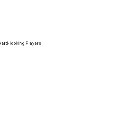
ward-looking Players