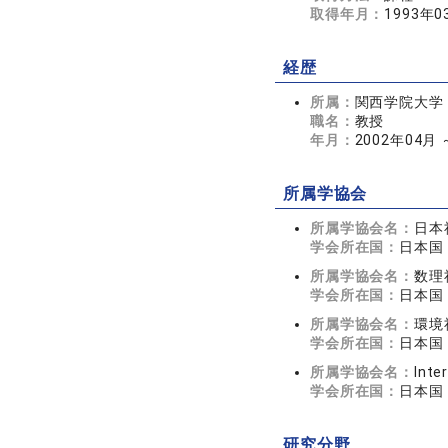
取得年月：
1993年0
経歴
所属：
関西学院大学
職名：
教授
年月：
2002年04月
所属学協会
所属学協会名：
日本
学会所在国：
日本国
所属学協会名：
数理
学会所在国：
日本国
所属学協会名：
環境
学会所在国：
日本国
所属学協会名：
Inte
学会所在国：
日本国
研究分野