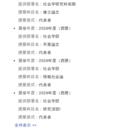
提供部署名：
社会学研究科前期
授業科目名：
修士論文
授業形式：
代表者
履修年度：
2026年度（西暦）
提供部署名：
社会学部
授業科目名：
卒業論文
授業形式：
代表者
履修年度：
2026年度（西暦）
提供部署名：
社会学部
授業科目名：
情報社会論
授業形式：
代表者
履修年度：
2026年度（西暦）
提供部署名：
社会学部
授業科目名：
研究演習I
授業形式：
代表者
全件表示 >>