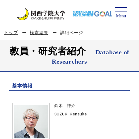
トップ
検索結果
詳細ページ
教員・研究者紹介
Database of
Researchers
基本情報
鈴木 謙介
SUZUKI Kensuke