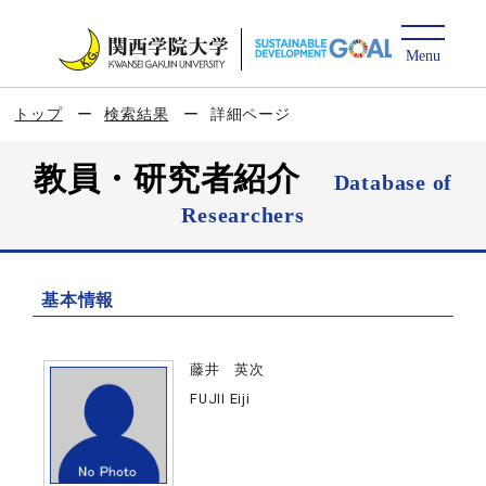
トップ
検索結果
詳細ページ
教員・研究者紹介
Database of
Researchers
基本情報
藤井 英次
FUJII Eiji