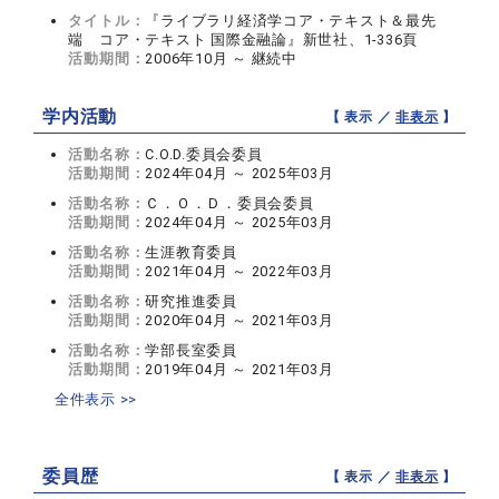
タイトル：
『ライブラリ経済学コア・テキスト＆最先
端 コア・テキスト 国際金融論』新世社、1-336頁
活動期間：
2006年10月 ～ 継続中
学内活動
【 表示 ／
非表示
】
活動名称：
C.O.D.委員会委員
活動期間：
2024年04月 ～ 2025年03月
活動名称：
Ｃ．Ｏ．Ｄ．委員会委員
活動期間：
2024年04月 ～ 2025年03月
活動名称：
生涯教育委員
活動期間：
2021年04月 ～ 2022年03月
活動名称：
研究推進委員
活動期間：
2020年04月 ～ 2021年03月
活動名称：
学部長室委員
活動期間：
2019年04月 ～ 2021年03月
全件表示 >>
委員歴
【 表示 ／
非表示
】