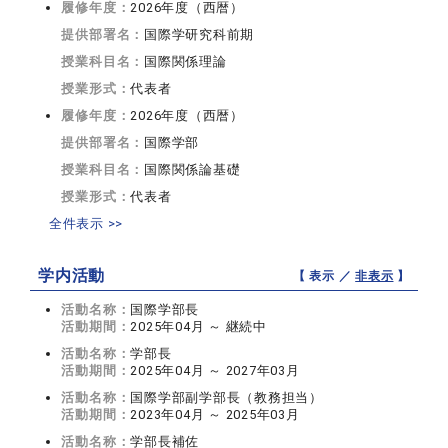
履修年度：
2026年度（西暦）
提供部署名：
国際学研究科前期
授業科目名：
国際関係理論
授業形式：
代表者
履修年度：
2026年度（西暦）
提供部署名：
国際学部
授業科目名：
国際関係論基礎
授業形式：
代表者
全件表示 >>
学内活動
【 表示 ／
非表示
】
活動名称：
国際学部長
活動期間：
2025年04月 ～ 継続中
活動名称：
学部長
活動期間：
2025年04月 ～ 2027年03月
活動名称：
国際学部副学部長（教務担当）
活動期間：
2023年04月 ～ 2025年03月
活動名称：
学部長補佐