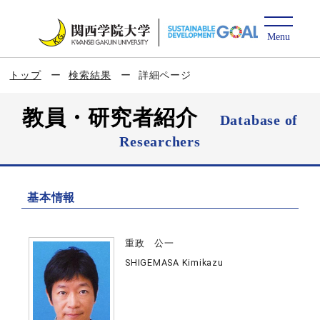
トップ
検索結果
詳細ページ
教員・研究者紹介
Database of
Researchers
基本情報
重政 公一
SHIGEMASA Kimikazu