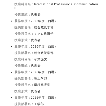
授業科目名：
International Professional Communication
B
授業形式：
代表者
履修年度：
2026年度（西暦）
提供部署名：
総合政策学部
授業科目名：
ミクロ経済学
授業形式：
代表者
履修年度：
2026年度（西暦）
提供部署名：
総合政策学部
授業科目名：
卒業論文
授業形式：
代表者
履修年度：
2026年度（西暦）
提供部署名：
理工学部
授業科目名：
環境経済学
授業形式：
代表者
履修年度：
2026年度（西暦）
提供部署名：
工学部