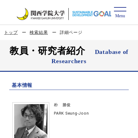
トップ
検索結果
詳細ページ
教員・研究者紹介
Database of
Researchers
基本情報
朴 勝俊
PARK Seung-Joon