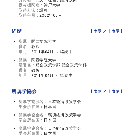
授与機関名：
神戸大学
取得方法：
課程
取得年月：
2002年03月
経歴
【 表示 ／
非表示
】
所属：
関西学院大学
職名：
教授
年月：
2011年04月 ～ 継続中
所属：
関西学院大学
部署名：
総合政策学部 総合政策学科
職名：
教授
年月：
2011年04月 ～ 継続中
所属学協会
【 表示 ／
非表示
】
所属学協会名：
日本経済政策学会
学会所在国：
日本国
所属学協会名：
環境経済政策学会
学会所在国：
日本国
所属学協会名：
日本経済政策学会
学会所在国：
日本国