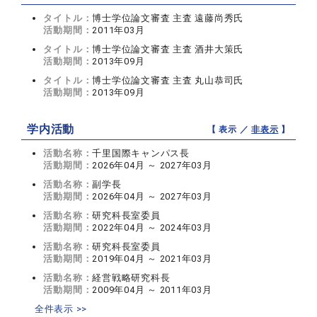
タイトル：
博士学位論文審査 主査 遠藤尚秀氏
活動期間：
2011年03月
タイトル：
博士学位論文審査 主査 酒井大策氏
活動期間：
2013年09月
タイトル：
博士学位論文審査 主査 丸山恭司氏
活動期間：
2013年09月
学内活動
【 表示 ／
非表示
】
活動名称：
千里国際キャンパス長
活動期間：
2026年04月 ～ 2027年03月
活動名称：
副学長
活動期間：
2026年04月 ～ 2027年03月
活動名称：
研究科長室委員
活動期間：
2022年04月 ～ 2024年03月
活動名称：
研究科長室委員
活動期間：
2019年04月 ～ 2021年03月
活動名称：
経営戦略研究科長
活動期間：
2009年04月 ～ 2011年03月
全件表示 >>