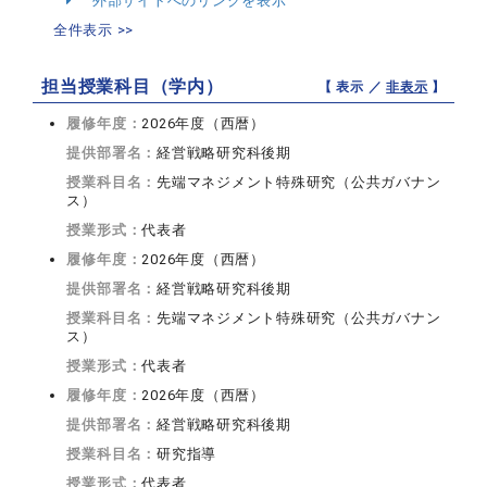
外部サイトへのリンクを表示
全件表示 >>
担当授業科目（学内）
【 表示 ／
非表示
】
履修年度：
2026年度（西暦）
提供部署名：
経営戦略研究科後期
授業科目名：
先端マネジメント特殊研究（公共ガバナン
ス）
授業形式：
代表者
履修年度：
2026年度（西暦）
提供部署名：
経営戦略研究科後期
授業科目名：
先端マネジメント特殊研究（公共ガバナン
ス）
授業形式：
代表者
履修年度：
2026年度（西暦）
提供部署名：
経営戦略研究科後期
授業科目名：
研究指導
授業形式：
代表者