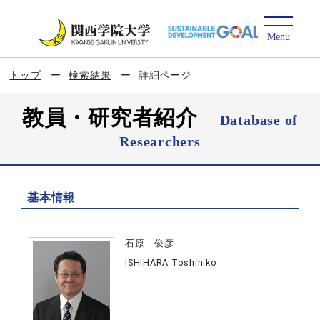
トップ
検索結果
詳細ページ
教員・研究者紹介
Database of
Researchers
基本情報
石原 俊彦
ISHIHARA Toshihiko