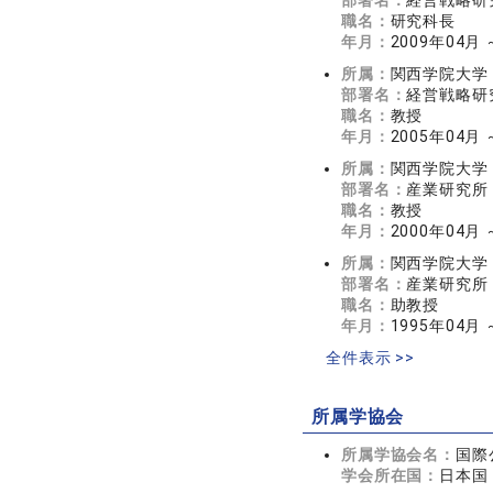
部署名：
経営戦略研
職名：
研究科長
年月：
2009年04月 
所属：
関西学院大学
部署名：
経営戦略研
職名：
教授
年月：
2005年04月 
所属：
関西学院大学
部署名：
産業研究所
職名：
教授
年月：
2000年04月 
所属：
関西学院大学
部署名：
産業研究所
職名：
助教授
年月：
1995年04月 
全件表示 >>
所属学協会
所属学協会名：
国際
学会所在国：
日本国