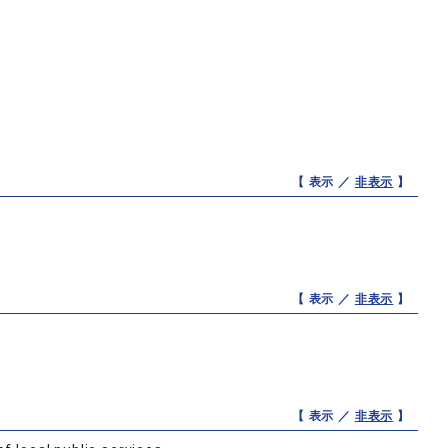
【 表示 ／
非表示
】
【 表示 ／
非表示
】
【 表示 ／
非表示
】