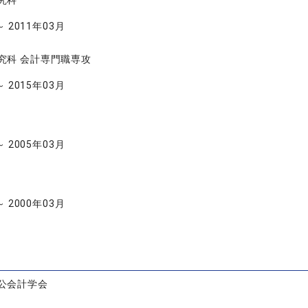
究科
～ 2011年03月
究科 会計専門職専攻
～ 2015年03月
～ 2005年03月
～ 2000年03月
公会計学会