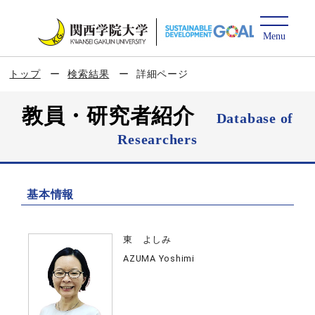
トップ
検索結果
詳細ページ
教員・研究者紹介
Database of
Researchers
基本情報
東 よしみ
AZUMA Yoshimi