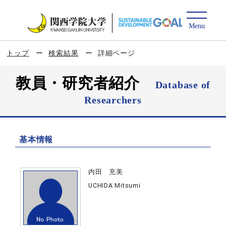
トップ
検索結果
詳細ページ
教員・研究者紹介
Database of
Researchers
基本情報
内田 充美
UCHIDA Mitsumi