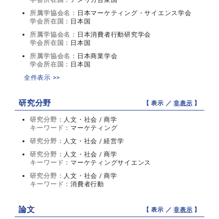
所属学協会名：
日本マーケティング・サイエンス学会
学会所在国：
日本国
所属学協会名：
日本消費者行動研究学会
学会所在国：
日本国
所属学協会名：
日本商業学会
学会所在国：
日本国
全件表示 >>
研究分野
【 表示 ／
非表示
】
研究分野：
人文・社会 / 商学
キーワード：
マーケティング
研究分野：
人文・社会 / 経営学
研究分野：
人文・社会 / 商学
キーワード：
マーケティングサイエンス
研究分野：
人文・社会 / 商学
キーワード：
消費者行動
論文
【 表示 ／
非表示
】