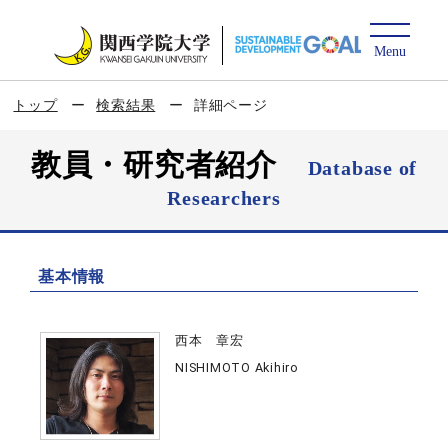
トップ
検索結果
詳細ページ
教員・研究者紹介
Database of
Researchers
基本情報
西本 章宏
NISHIMOTO Akihiro