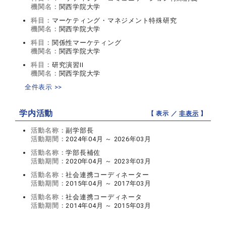
機関名：
関西学院大学
科目：
マーケティング・マネジメント特殊研究
機関名：
関西学院大学
科目：
関係性マーケティング
機関名：
関西学院大学
科目：
研究演習II
機関名：
関西学院大学
全件表示 >>
学内活動
【 表示 ／
非表示
】
活動名称：
副学部長
活動期間：
2024年04月 ～ 2026年03月
活動名称：
学部長補佐
活動期間：
2020年04月 ～ 2023年03月
活動名称：
社会連携コーディネーター
活動期間：
2015年04月 ～ 2017年03月
活動名称：
社会連携コーディネータ
活動期間：
2014年04月 ～ 2015年03月