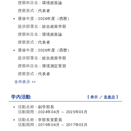
授業科目名：
環境政策論
授業形式：
代表者
履修年度：
2026年度（西暦）
提供部署名：
総合政策学部
授業科目名：
環境政策論
授業形式：
代表者
履修年度：
2026年度（西暦）
提供部署名：
総合政策学部
授業科目名：
環境測定実習
授業形式：
代表者
全件表示 >>
学内活動
【 表示 ／
非表示
】
活動名称：
副学部長
活動期間：
2024年04月 ～ 2025年03月
活動名称：
学部長室委員
活動期間：
2015年04月 ～ 2017年03月