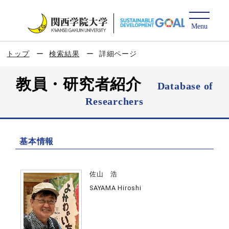
トップ
検索結果
詳細ページ
教員・研究者紹介
Database of
Researchers
基本情報
佐山 浩
SAYAMA Hiroshi